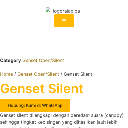
Category
Genset Open/Silent
Home
/
Genset Open/Silent
/ Genset Silent
Genset Silent
Hubungi Kami di WhatsApp
Genset silent dilengkapi dengan peredam suara (canopy)
sehingga tingkat kebisingan yang dihasilkan jauh lebih