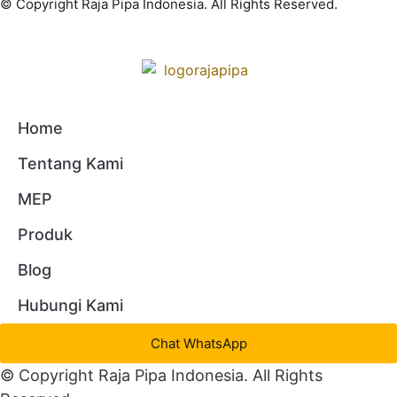
© Copyright Raja Pipa Indonesia. All Rights Reserved.
Home
Tentang Kami
MEP
Produk
Blog
Hubungi Kami
Chat WhatsApp
© Copyright Raja Pipa Indonesia. All Rights