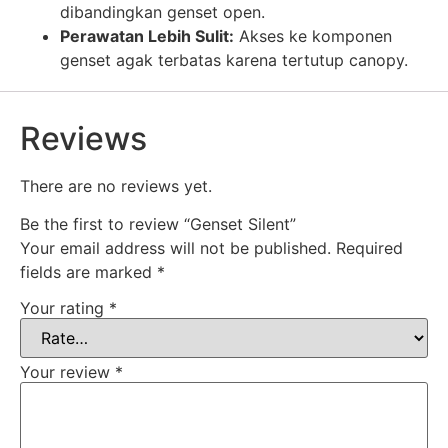
dibandingkan genset open.
Perawatan Lebih Sulit:
Akses ke komponen
genset agak terbatas karena tertutup canopy.
Reviews
There are no reviews yet.
Be the first to review “Genset Silent”
Your email address will not be published.
Required
fields are marked
*
Your rating
*
Your review
*