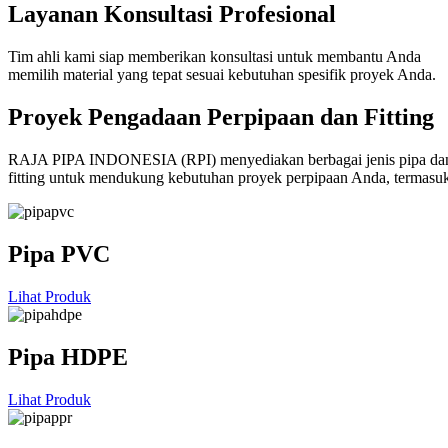
Layanan Konsultasi Profesional
Tim ahli kami siap memberikan konsultasi untuk membantu Anda
memilih material yang tepat sesuai kebutuhan spesifik proyek Anda.
Proyek Pengadaan Perpipaan dan Fitting
RAJA PIPA INDONESIA (RPI) menyediakan berbagai jenis pipa da
fitting untuk mendukung kebutuhan proyek perpipaan Anda, termasu
Pipa PVC
Lihat Produk
Pipa HDPE
Lihat Produk