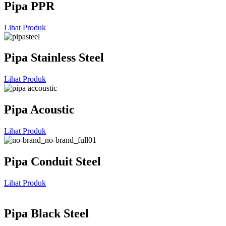
Pipa PPR
Lihat Produk
Pipa Stainless Steel
Lihat Produk
Pipa Acoustic
Lihat Produk
Pipa Conduit Steel
Lihat Produk
Pipa Black Steel