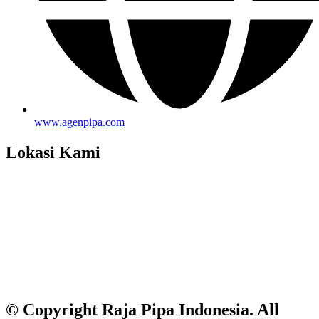
www.agenpipa.com
Lokasi Kami
© Copyright Raja Pipa Indonesia. All