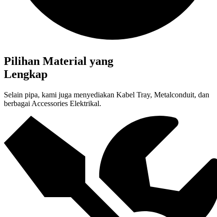
Pilihan Material yang
Lengkap
Selain pipa, kami juga menyediakan Kabel Tray, Metalconduit, dan
berbagai Accessories Elektrikal.