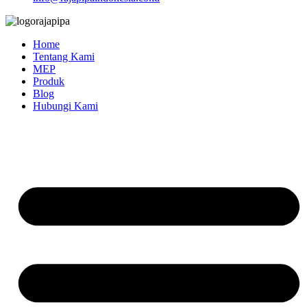
Home
Tentang Kami
MEP
Produk
Blog
Hubungi Kami