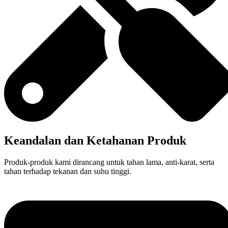
Keandalan dan Ketahanan Produk
Produk-produk kami dirancang untuk tahan lama, anti-karat, serta
tahan terhadap tekanan dan suhu tinggi.