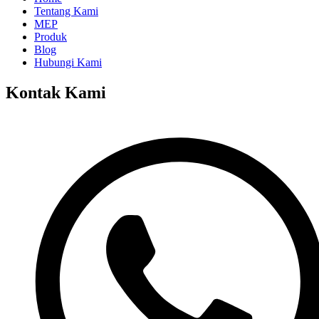
Tentang Kami
MEP
Produk
Blog
Hubungi Kami
Kontak Kami