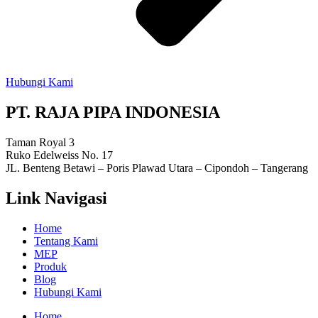
Hubungi Kami
PT. RAJA PIPA INDONESIA
Taman Royal 3
Ruko Edelweiss No. 17
JL. Benteng Betawi – Poris Plawad Utara – Cipondoh – Tangerang
Link Navigasi
Home
Tentang Kami
MEP
Produk
Blog
Hubungi Kami
Home