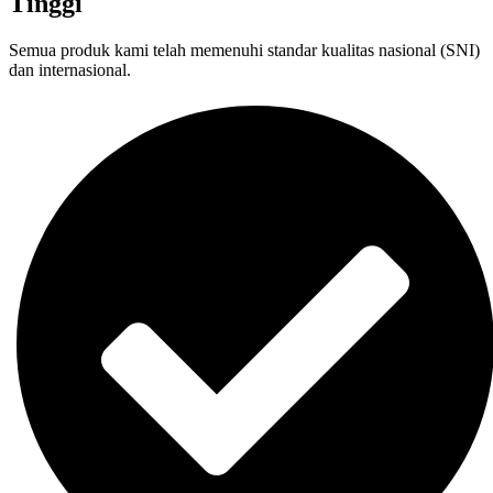
Tinggi
Semua produk kami telah memenuhi standar kualitas nasional (SNI)
dan internasional.