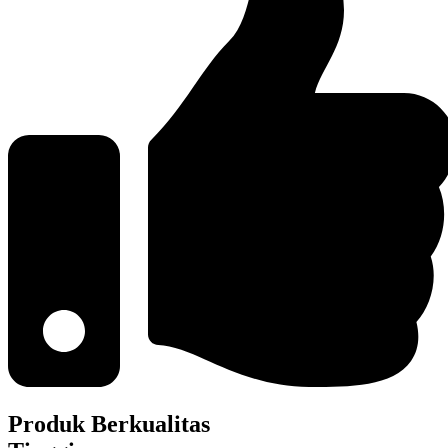
Produk Berkualitas