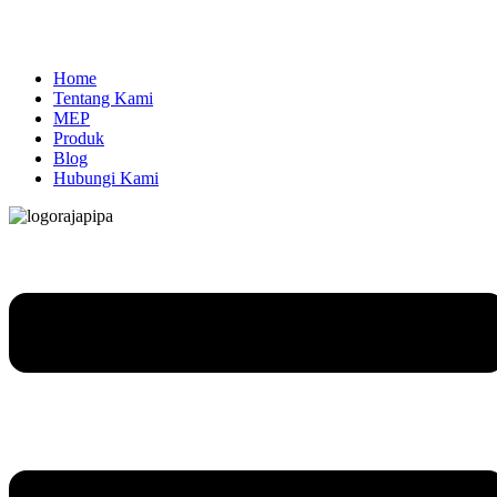
Home
Tentang Kami
MEP
Produk
Blog
Hubungi Kami