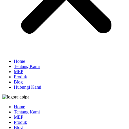
Home
Tentang Kami
MEP
Produk
Blog
Hubungi Kami
Home
Tentang Kami
MEP
Produk
Blog