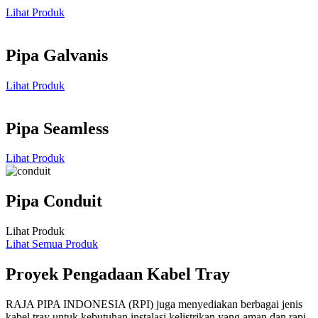
Lihat Produk
Pipa Galvanis
Lihat Produk
Pipa Seamless
Lihat Produk
Pipa Conduit
Lihat Produk
Lihat Semua Produk
Proyek Pengadaan Kabel Tray
RAJA PIPA INDONESIA (RPI) juga menyediakan berbagai jenis
kabel tray untuk kebutuhan instalasi kelistrikan yang aman dan rapi,