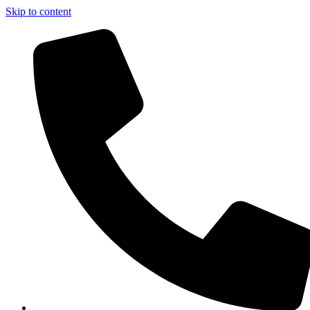
Skip to content