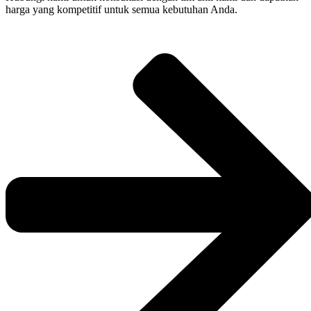
harga yang kompetitif untuk semua kebutuhan Anda.