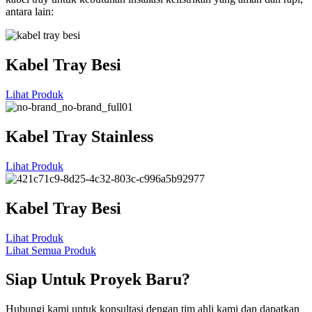
antara lain:
Kabel Tray Besi
Lihat Produk
Kabel Tray Stainless
Lihat Produk
Kabel Tray Besi
Lihat Produk
Lihat Semua Produk
Siap Untuk Proyek Baru?
Hubungi kami untuk konsultasi dengan tim ahli kami dan dapatkan