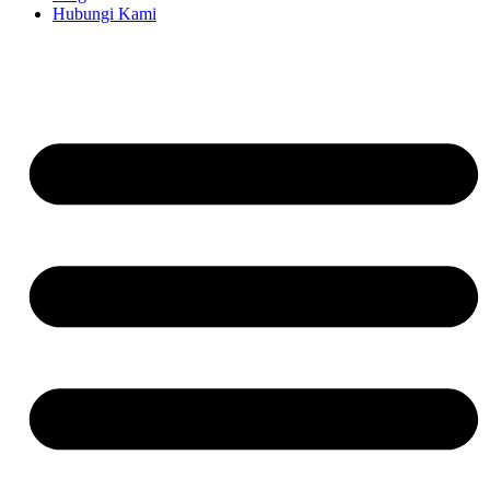
Hubungi Kami