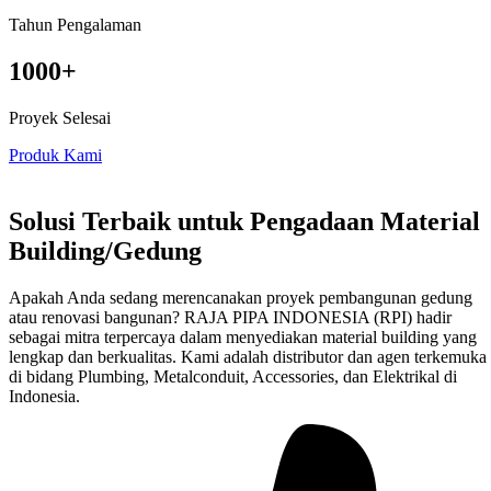
Tahun Pengalaman
1000+
Proyek Selesai
Produk Kami
Solusi Terbaik untuk Pengadaan Material
Building/Gedung
Apakah Anda sedang merencanakan proyek pembangunan gedung
atau renovasi bangunan? RAJA PIPA INDONESIA (RPI) hadir
sebagai mitra terpercaya dalam menyediakan material building yang
lengkap dan berkualitas. Kami adalah distributor dan agen terkemuka
di bidang Plumbing, Metalconduit, Accessories, dan Elektrikal di
Indonesia.