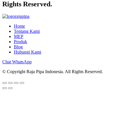
Rights Reserved.
Home
Tentang Kami
MEP
Produk
Blog
Hubungi Kami
Chat WhatsApp
© Copyright Raja Pipa Indonesia. All Rights Reserved.