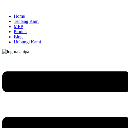
Home
Tentang Kami
MEP
Produk
Blog
Hubungi Kami