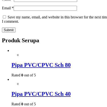
Email
*
Save my name, email, and website in this browser for the next tim
I comment.
Produk Serupa
Pipa PVC/CPVC Sch 80
Rated
0
out of 5
Pipa PVC/CPVC Sch 40
Rated
0
out of 5