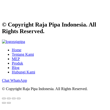
© Copyright Raja Pipa Indonesia. All
Rights Reserved.
Home
Tentang Kami
MEP
Produk
Blog
Hubungi Kami
Chat WhatsApp
© Copyright Raja Pipa Indonesia. All Rights Reserved.