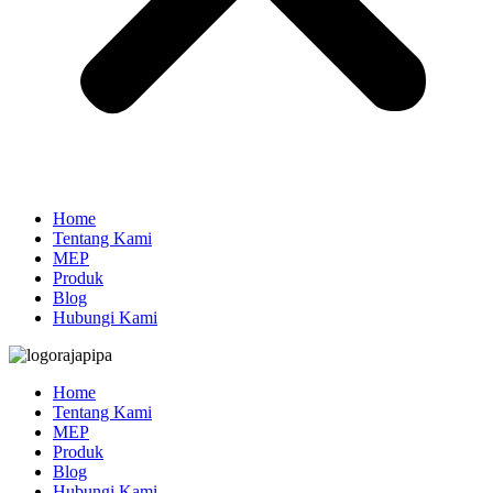
Home
Tentang Kami
MEP
Produk
Blog
Hubungi Kami
Home
Tentang Kami
MEP
Produk
Blog
Hubungi Kami