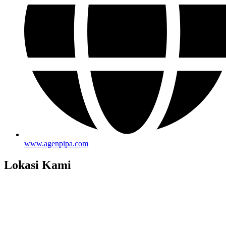
www.agenpipa.com
Lokasi Kami