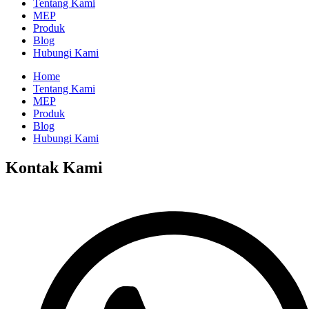
Tentang Kami
MEP
Produk
Blog
Hubungi Kami
Home
Tentang Kami
MEP
Produk
Blog
Hubungi Kami
Kontak Kami