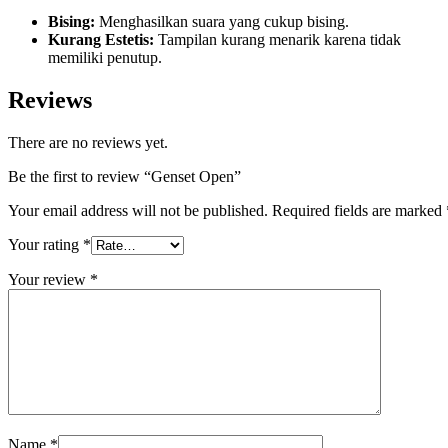
Bising:
Menghasilkan suara yang cukup bising.
Kurang Estetis:
Tampilan kurang menarik karena tidak
memiliki penutup.
Reviews
There are no reviews yet.
Be the first to review “Genset Open”
Your email address will not be published.
Required fields are marked
Your rating
*
Your review
*
Name
*