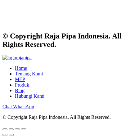
© Copyright Raja Pipa Indonesia. All
Rights Reserved.
Home
Tentang Kami
MEP
Produk
Blog
Hubungi Kami
Chat WhatsApp
© Copyright Raja Pipa Indonesia. All Rights Reserved.