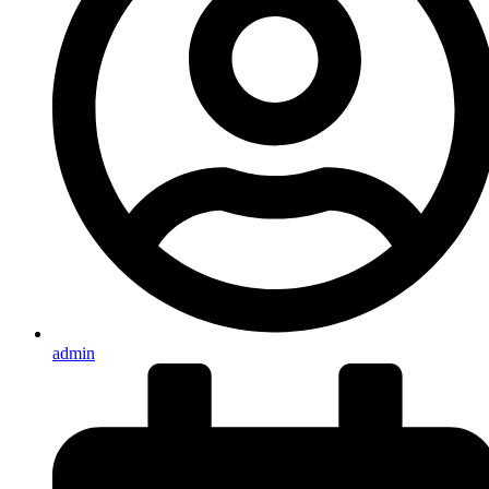
admin