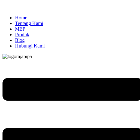
Home
Tentang Kami
MEP
Produk
Blog
Hubungi Kami