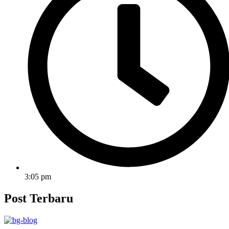
3:05 pm
Post Terbaru