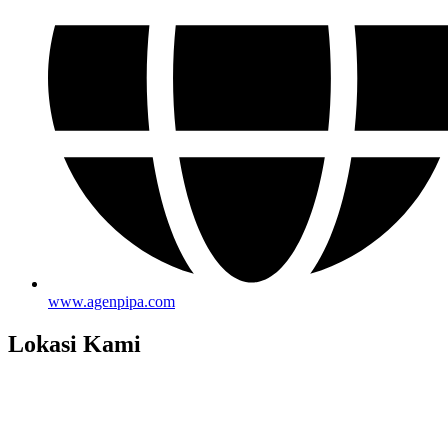
www.agenpipa.com
Lokasi Kami