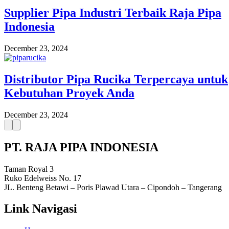
Supplier Pipa Industri Terbaik Raja Pipa
Indonesia
December 23, 2024
Distributor Pipa Rucika Terpercaya untuk
Kebutuhan Proyek Anda
December 23, 2024
PT. RAJA PIPA INDONESIA
Taman Royal 3
Ruko Edelweiss No. 17
JL. Benteng Betawi – Poris Plawad Utara – Cipondoh – Tangerang
Link Navigasi