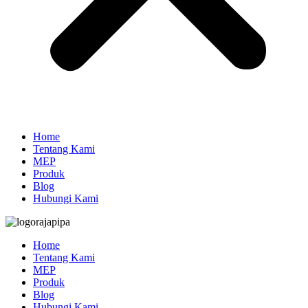
Home
Tentang Kami
MEP
Produk
Blog
Hubungi Kami
Home
Tentang Kami
MEP
Produk
Blog
Hubungi Kami