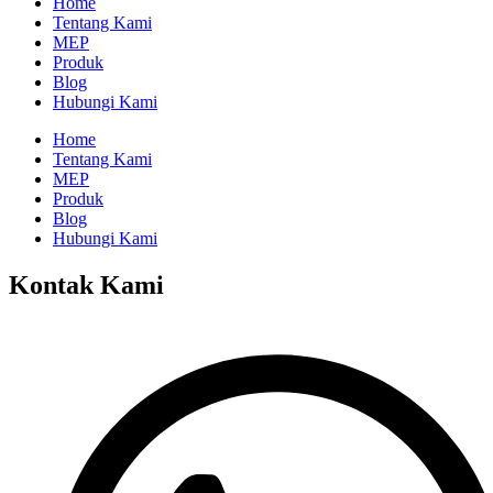
Home
Tentang Kami
MEP
Produk
Blog
Hubungi Kami
Home
Tentang Kami
MEP
Produk
Blog
Hubungi Kami
Kontak Kami