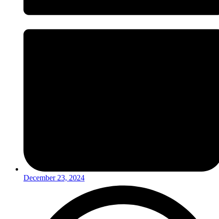
December 23, 2024