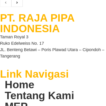
PT. RAJA PIPA
INDONESIA
Taman Royal 3
Ruko Edelweiss No. 17
JL. Benteng Betawi – Poris Plawad Utara – Cipondoh –
Tangerang
Link Navigasi
Home
Tentang Kami