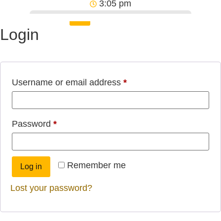
3:05 pm
Login
Username or email address
*
Password
*
Remember me
Log in
Lost your password?