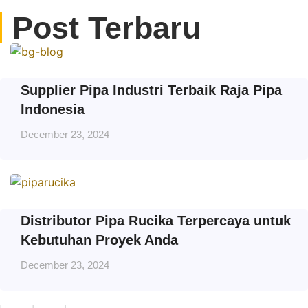
Post Terbaru
Supplier Pipa Industri Terbaik Raja Pipa
Indonesia
December 23, 2024
Distributor Pipa Rucika Terpercaya untuk
Kebutuhan Proyek Anda
December 23, 2024