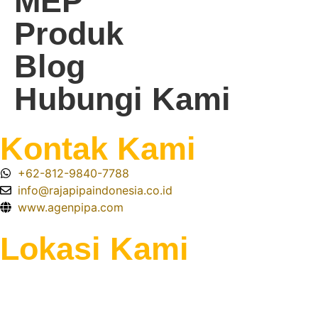
MEP
Produk
Blog
Hubungi Kami
Kontak Kami
+62-812-9840-7788
info@rajapipaindonesia.co.id
www.agenpipa.com
Lokasi Kami